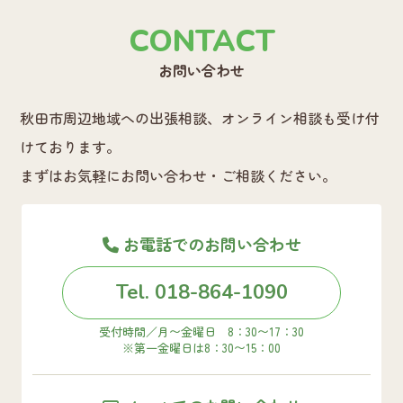
CONTACT
お問い合わせ
秋田市周辺地域への出張相談、オンライン相談も受け付
けております。
まずはお気軽にお問い合わせ・ご相談ください。
お電話でのお問い合わせ
Tel. 018-864-1090
受付時間／月〜金曜日 8：30〜17：30
※第一金曜日は8：30〜15：00