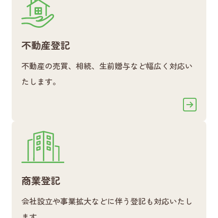
不動産登記
不動産の売買、相続、生前贈与など幅広く対応い
たします。
商業登記
会社設立や事業拡大などに伴う登記も対応いたし
ます。