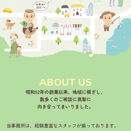
ABOUT US
昭和52年の創業以来、地域に根ざし、
数多くのご相談に真摯に
向き合ってまいりました。
当事務所は、経験豊富なスタッフが揃っております。