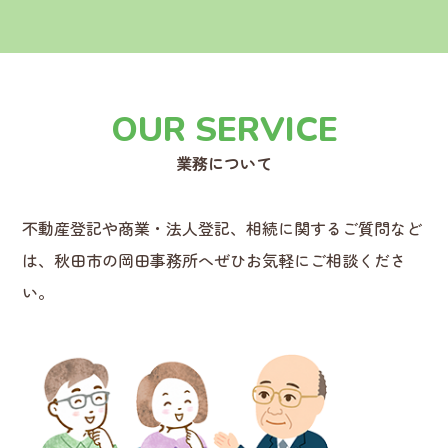
OUR SERVICE
業務について
不動産登記や商業・法人登記、相続に関するご質問など
は、
秋田市の岡田事務所へぜひお気軽にご相談くださ
い。