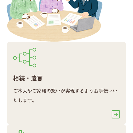
相続・遺言
ご本人やご家族の想いが実現するようお手伝いい
たします。