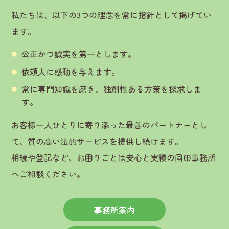
私たちは、以下の3つの理念を常に指針として掲げてい
ます。
公正かつ誠実を第一とします。
依頼人に感動を与えます。
常に専門知識を磨き、独創性ある方策を探求しま
す。
お客様一人ひとりに寄り添った最善のパートナーとし
て、質の高い法的サービスを提供し続けます。
相続や登記など、お困りごとは安心と実績の岡田事務所
へご相談ください。
事務所案内