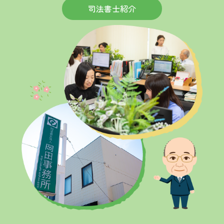
司法書士紹介