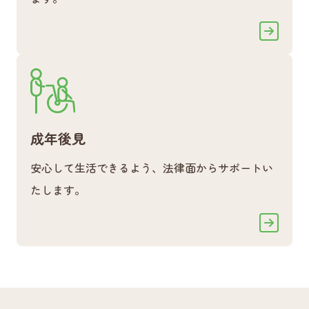
成年後見
安心して生活できるよう、法律面からサポートい
たします。