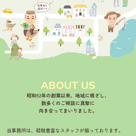
ABOUT US
昭和52年の創業以来、地域に根ざし、
数多くのご相談に真摯に
向き合ってまいりました。
当事務所は、経験豊富なスタッフが揃っております。