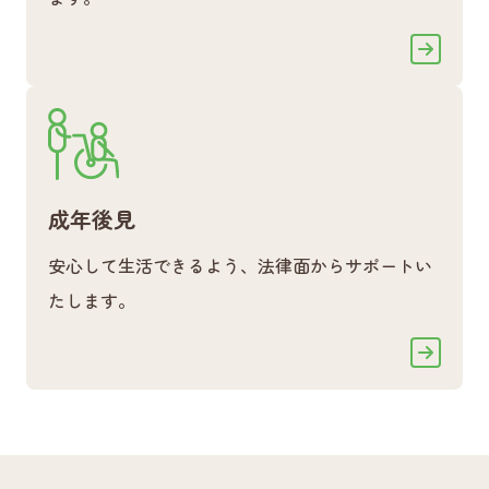
成年後見
安心して生活できるよう、法律面からサポートい
たします。