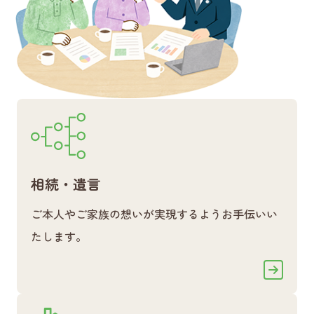
相続・遺言
ご本人やご家族の想いが実現するようお手伝いい
たします。