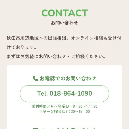
CONTACT
お問い合わせ
秋田市周辺地域への出張相談、オンライン相談も受け付
けております。
まずはお気軽にお問い合わせ・ご相談ください。
お電話でのお問い合わせ
Tel. 018-864-1090
受付時間／月〜金曜日 8：30〜17：30
※第一金曜日は8：30〜15：00