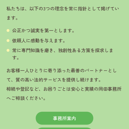
私たちは、以下の3つの理念を常に指針として掲げてい
ます。
公正かつ誠実を第一とします。
依頼人に感動を与えます。
常に専門知識を磨き、独創性ある方策を探求しま
す。
お客様一人ひとりに寄り添った最善のパートナーとし
て、質の高い法的サービスを提供し続けます。
相続や登記など、お困りごとは安心と実績の岡田事務所
へご相談ください。
事務所案内