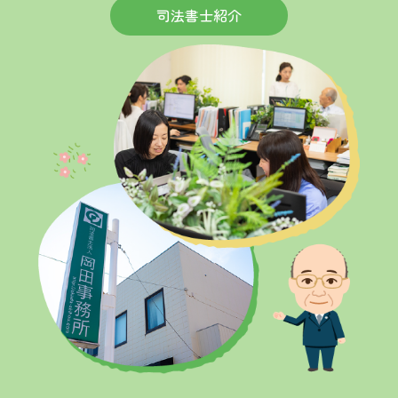
司法書士紹介