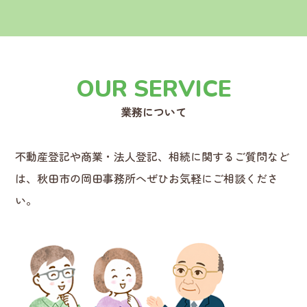
OUR SERVICE
業務について
不動産登記や商業・法人登記、相続に関するご質問など
は、
秋田市の岡田事務所へぜひお気軽にご相談くださ
い。