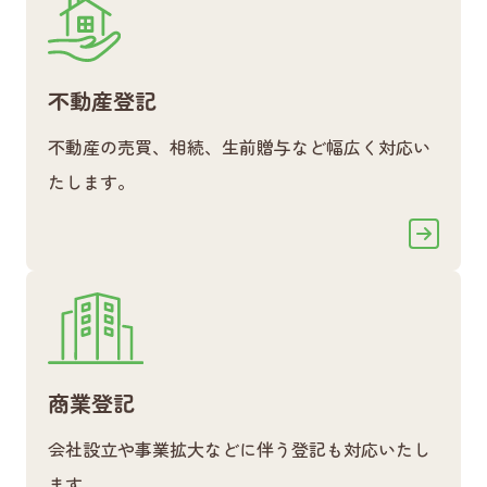
不動産登記
不動産の売買、相続、生前贈与など幅広く対応い
たします。
商業登記
会社設立や事業拡大などに伴う登記も対応いたし
ます。