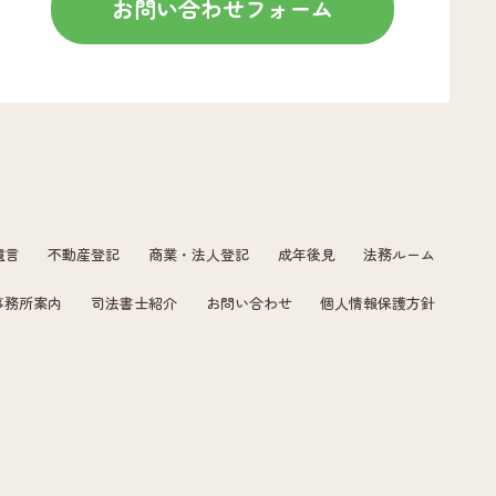
お問い合わせフォーム
遺言
不動産登記
商業・法人登記
成年後見
法務ルーム
事務所案内
司法書士紹介
お問い合わせ
個人情報保護方針