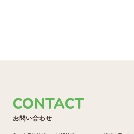
CONTACT
お問い合わせ