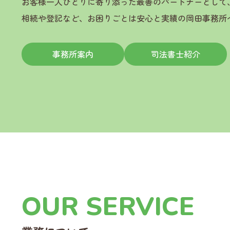
お客様一人ひとりに寄り添った最善のパートナーとして
相続や登記など、お困りごとは安心と実績の岡田事務所
事務所案内
司法書士紹介
OUR SERVICE